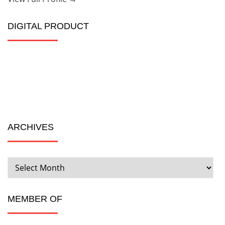
DIGITAL PRODUCT
ARCHIVES
ARCHIVES
MEMBER OF