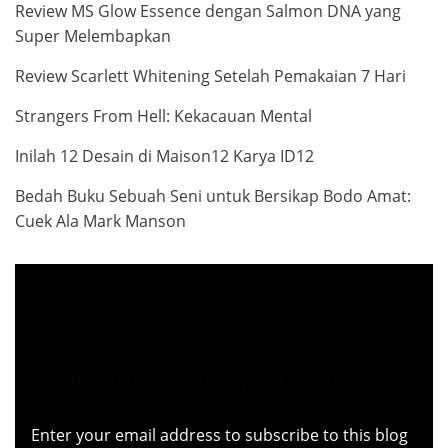
Review MS Glow Essence dengan Salmon DNA yang
Super Melembapkan
Review Scarlett Whitening Setelah Pemakaian 7 Hari
Strangers From Hell: Kekacauan Mental
Inilah 12 Desain di Maison12 Karya ID12
Bedah Buku Sebuah Seni untuk Bersikap Bodo Amat:
Cuek Ala Mark Manson
Subscribe to Blog via Email
Enter your email address to subscribe to this blog