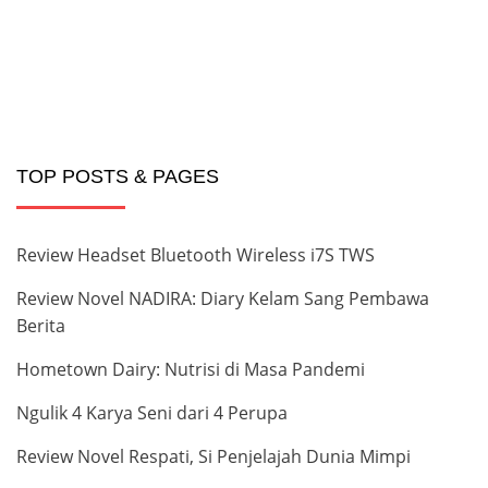
TOP POSTS & PAGES
Review Headset Bluetooth Wireless i7S TWS
Review Novel NADIRA: Diary Kelam Sang Pembawa
Berita
Hometown Dairy: Nutrisi di Masa Pandemi
Ngulik 4 Karya Seni dari 4 Perupa
Review Novel Respati, Si Penjelajah Dunia Mimpi