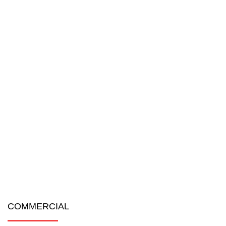
COMMERCIAL