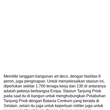
Memiliki langgam bangunan art deco, dengan fasilitas 8
peron, juga penginapan. Untuk menyelesaikan stasiun ini,
diperlukan sekitar 1.700 tenaga kerja dan 130 di antaranya
adalah pekerja berbangsa Eropa. Stasiun Tanjung Priok
pada saat itu di bangun untuk menghubungkan Pelabuhan
Tanjung Priok dengan Batavia Centrum yang berada di
Selatan, selain itu juga untuk keperluan militer juga untuk