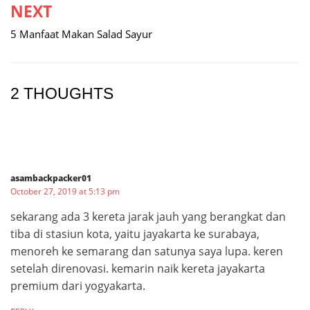
NEXT
5 Manfaat Makan Salad Sayur
2 THOUGHTS
asambackpacker01
October 27, 2019 at 5:13 pm
sekarang ada 3 kereta jarak jauh yang berangkat dan
tiba di stasiun kota, yaitu jayakarta ke surabaya,
menoreh ke semarang dan satunya saya lupa. keren
setelah direnovasi. kemarin naik kereta jayakarta
premium dari yogyakarta.