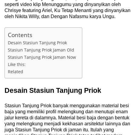
seperti video klip Menunggumu yang dinyanyikan oleh
Chrisye featuring Ariel, Ku Tetap Menanti yang dinyanyikan
oleh Nikita Willy, dan Dengan Nafasmu karya Ungu.
Contents
Desain Stasiun Tanjung Priok
Stasiun Tanjung Priok Jaman Old
Stasiun Tanjung Priok Jaman Now
Like this:
Related
Desain Stasiun Tanjung Priok
Stasiun Tanjung Priok banyak menggunakan material besi
baja yang memiliki profil melengkung dan menutupi enam
jalur kereta di dalamnya. Material besi baja dengan bentuk
yang melengkung menjadi kekhasan arsitektur lainnya dan
juga Stasiun Tanjung Priok di jaman itu. Itulah yang