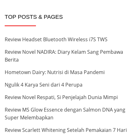
TOP POSTS & PAGES
Review Headset Bluetooth Wireless i7S TWS
Review Novel NADIRA: Diary Kelam Sang Pembawa
Berita
Hometown Dairy: Nutrisi di Masa Pandemi
Ngulik 4 Karya Seni dari 4 Perupa
Review Novel Respati, Si Penjelajah Dunia Mimpi
Review MS Glow Essence dengan Salmon DNA yang
Super Melembapkan
Review Scarlett Whitening Setelah Pemakaian 7 Hari