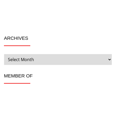
ARCHIVES
ARCHIVES
MEMBER OF