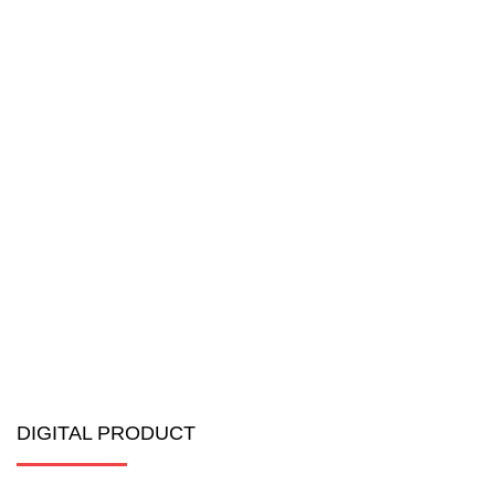
DIGITAL PRODUCT