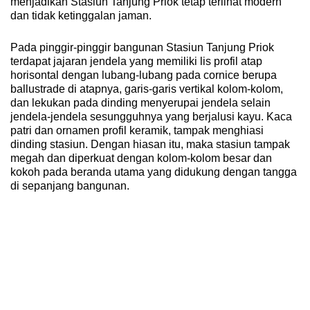
menjadikan Stasiun Tanjung Priok tetap terlihat modern
dan tidak ketinggalan jaman.
Pada pinggir-pinggir bangunan Stasiun Tanjung Priok
terdapat jajaran jendela yang memiliki lis profil atap
horisontal dengan lubang-lubang pada cornice berupa
ballustrade di atapnya, garis-garis vertikal kolom-kolom,
dan lekukan pada dinding menyerupai jendela selain
jendela-jendela sesungguhnya yang berjalusi kayu. Kaca
patri dan ornamen profil keramik, tampak menghiasi
dinding stasiun. Dengan hiasan itu, maka stasiun tampak
megah dan diperkuat dengan kolom-kolom besar dan
kokoh pada beranda utama yang didukung dengan tangga
di sepanjang bangunan.