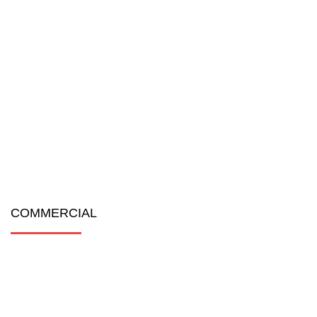
COMMERCIAL