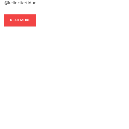
@kelincitertidur.
READ MORE