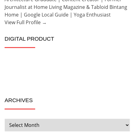
Journalist at Home Living Magazine & Tabloid Bintang
Home | Google Local Guide | Yoga Enthusiast
View Full Profile →
DIGITAL PRODUCT
ARCHIVES
ARCHIVES