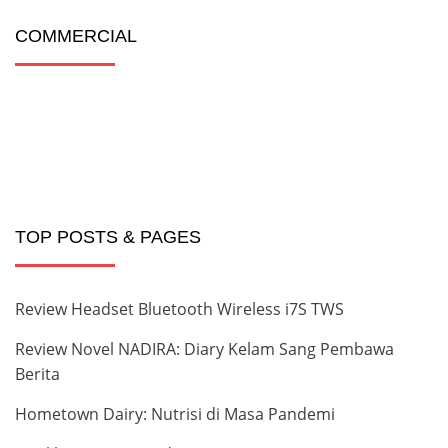
COMMERCIAL
TOP POSTS & PAGES
Review Headset Bluetooth Wireless i7S TWS
Review Novel NADIRA: Diary Kelam Sang Pembawa
Berita
Hometown Dairy: Nutrisi di Masa Pandemi