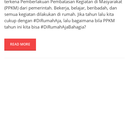
terkena Pemberlakuan Pembatasan Kegiatan di Masyarakat
(PPKM) dari pemerintah. Bekerja, belajar, beribadah, dan
semua kegiatan dilakukan di rumah. Jika tahun lalu kita
cukup dengan #DiRumahAja, lalu bagaimana bila PPKM
tahun ini kita bisa #DiRumahAjaBahagia?
READ MORE