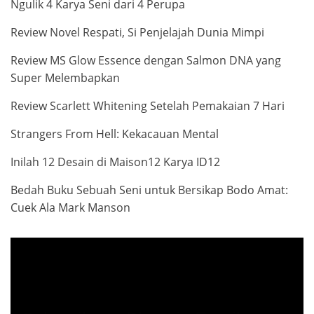
Ngulik 4 Karya Seni dari 4 Perupa
Review Novel Respati, Si Penjelajah Dunia Mimpi
Review MS Glow Essence dengan Salmon DNA yang
Super Melembapkan
Review Scarlett Whitening Setelah Pemakaian 7 Hari
Strangers From Hell: Kekacauan Mental
Inilah 12 Desain di Maison12 Karya ID12
Bedah Buku Sebuah Seni untuk Bersikap Bodo Amat:
Cuek Ala Mark Manson