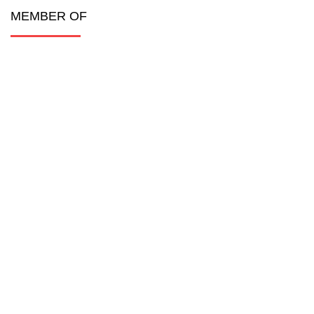
MEMBER OF