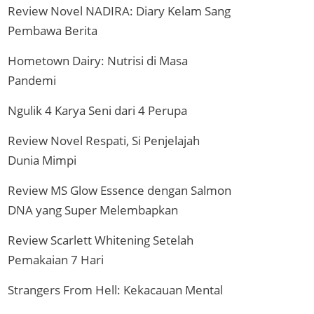
Review Novel NADIRA: Diary Kelam Sang
Pembawa Berita
Hometown Dairy: Nutrisi di Masa
Pandemi
Ngulik 4 Karya Seni dari 4 Perupa
Review Novel Respati, Si Penjelajah
Dunia Mimpi
Review MS Glow Essence dengan Salmon
DNA yang Super Melembapkan
Review Scarlett Whitening Setelah
Pemakaian 7 Hari
Strangers From Hell: Kekacauan Mental