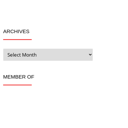
ARCHIVES
ARCHIVES
MEMBER OF