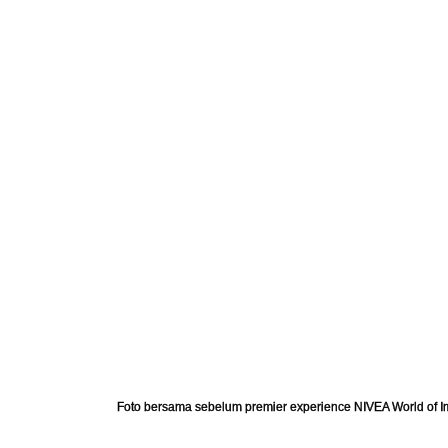
Foto bersama sebelum premier experience NIVEA World of I