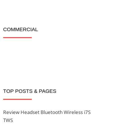
COMMERCIAL
TOP POSTS & PAGES
Review Headset Bluetooth Wireless i7S
TWS