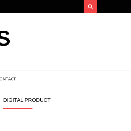
Search
S
ONTACT
DIGITAL PRODUCT