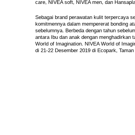
care, NIVEA soft, NIVEA men, dan Hansapla
Sebagai brand perawatan kulit terpercaya 
komitmennya dalam mempererat bonding atau
sebelumnya. Berbeda dengan tahun sebelum
antara Ibu dan anak dengan menghadirkan t
World of Imagination. NIVEA World of Imagi
di 21-22 Desember 2019 di Ecopark, Taman 