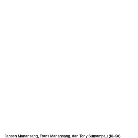
Jansen Manansang, Frans Manansang, dan Tony Sumampau (Ki-Ka)