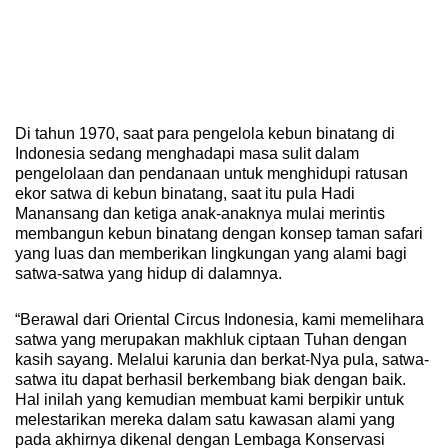
Di tahun 1970, saat para pengelola kebun binatang di
Indonesia sedang menghadapi masa sulit dalam
pengelolaan dan pendanaan untuk menghidupi ratusan
ekor satwa di kebun binatang, saat itu pula Hadi
Manansang dan ketiga anak-anaknya mulai merintis
membangun kebun binatang dengan konsep taman safari
yang luas dan memberikan lingkungan yang alami bagi
satwa-satwa yang hidup di dalamnya.
“Berawal dari Oriental Circus Indonesia, kami memelihara
satwa yang merupakan makhluk ciptaan Tuhan dengan
kasih sayang. Melalui karunia dan berkat-Nya pula, satwa-
satwa itu dapat berhasil berkembang biak dengan baik.
Hal inilah yang kemudian membuat kami berpikir untuk
melestarikan mereka dalam satu kawasan alami yang
pada akhirnya dikenal dengan Lembaga Konservasi