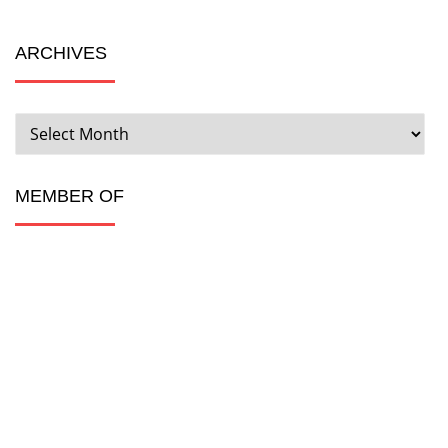
ARCHIVES
ARCHIVES
MEMBER OF