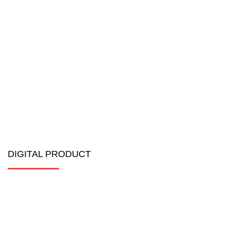
DIGITAL PRODUCT