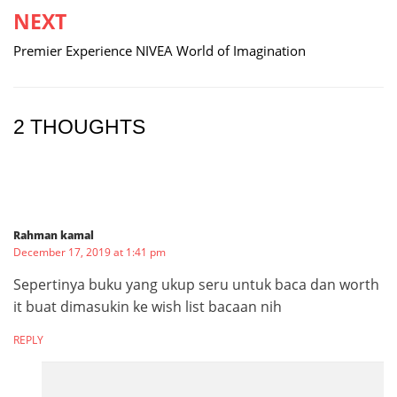
NEXT
Premier Experience NIVEA World of Imagination
2 THOUGHTS
Rahman kamal
December 17, 2019 at 1:41 pm
Sepertinya buku yang ukup seru untuk baca dan worth
it buat dimasukin ke wish list bacaan nih
REPLY