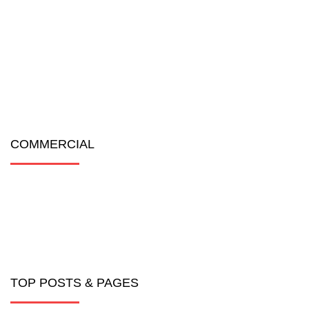
COMMERCIAL
TOP POSTS & PAGES