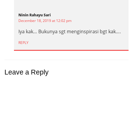
Ninin Rahayu Sari
December 18, 2019 at 12:02 pm
Iya kak… Bukunya sgt menginspirasi bgt kak….
REPLY
Leave a Reply