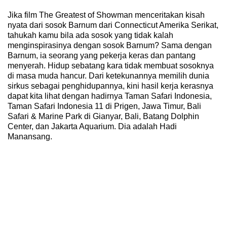
Jika film The Greatest of Showman menceritakan kisah
nyata dari sosok Barnum dari Connecticut Amerika Serikat,
tahukah kamu bila ada sosok yang tidak kalah
menginspirasinya dengan sosok Barnum? Sama dengan
Barnum, ia seorang yang pekerja keras dan pantang
menyerah. Hidup sebatang kara tidak membuat sosoknya
di masa muda hancur. Dari ketekunannya memilih dunia
sirkus sebagai penghidupannya, kini hasil kerja kerasnya
dapat kita lihat dengan hadirnya Taman Safari Indonesia,
Taman Safari Indonesia 11 di Prigen, Jawa Timur, Bali
Safari & Marine Park di Gianyar, Bali, Batang Dolphin
Center, dan Jakarta Aquarium. Dia adalah Hadi
Manansang.