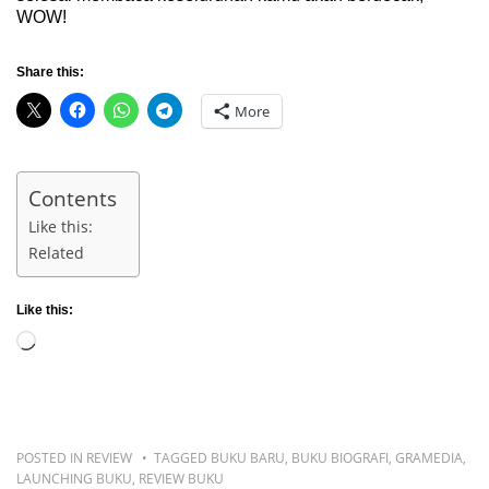
WOW!
Share this:
More
Contents
Like this:
Related
Like this:
Loading…
POSTED IN
REVIEW
TAGGED
BUKU BARU
,
BUKU BIOGRAFI
,
GRAMEDIA
,
LAUNCHING BUKU
,
REVIEW BUKU