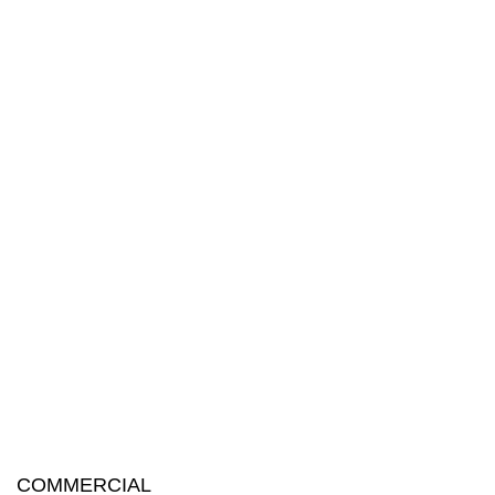
COMMERCIAL