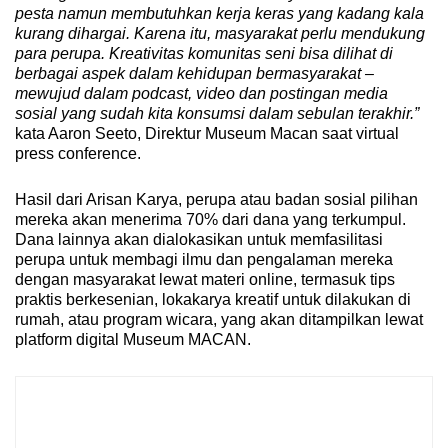
pesta namun membutuhkan kerja keras yang kadang kala
kurang dihargai. Karena itu, masyarakat perlu mendukung
para perupa. Kreativitas komunitas seni bisa dilihat di
berbagai aspek dalam kehidupan bermasyarakat –
mewujud dalam podcast, video dan postingan media
sosial yang sudah kita konsumsi dalam sebulan terakhir.”
kata Aaron Seeto, Direktur Museum Macan saat virtual
press conference.
Hasil dari Arisan Karya, perupa atau badan sosial pilihan
mereka akan menerima 70% dari dana yang terkumpul.
Dana lainnya akan dialokasikan untuk memfasilitasi
perupa untuk membagi ilmu dan pengalaman mereka
dengan masyarakat lewat materi online, termasuk tips
praktis berkesenian, lokakarya kreatif untuk dilakukan di
rumah, atau program wicara, yang akan ditampilkan lewat
platform digital Museum MACAN.