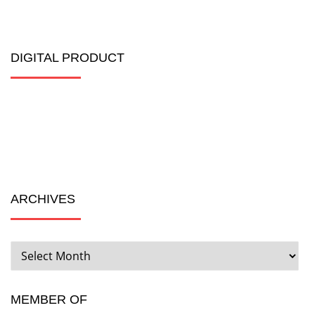
DIGITAL PRODUCT
ARCHIVES
ARCHIVES
MEMBER OF