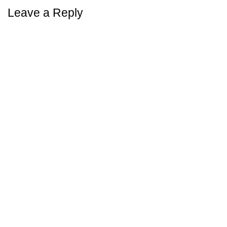
Leave a Reply