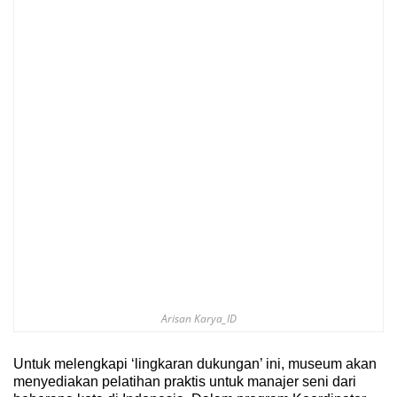
Arisan Karya_ID
Untuk melengkapi ‘lingkaran dukungan’ ini, museum akan
menyediakan pelatihan praktis untuk manajer seni dari