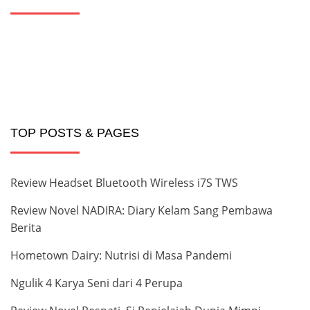
TOP POSTS & PAGES
Review Headset Bluetooth Wireless i7S TWS
Review Novel NADIRA: Diary Kelam Sang Pembawa
Berita
Hometown Dairy: Nutrisi di Masa Pandemi
Ngulik 4 Karya Seni dari 4 Perupa