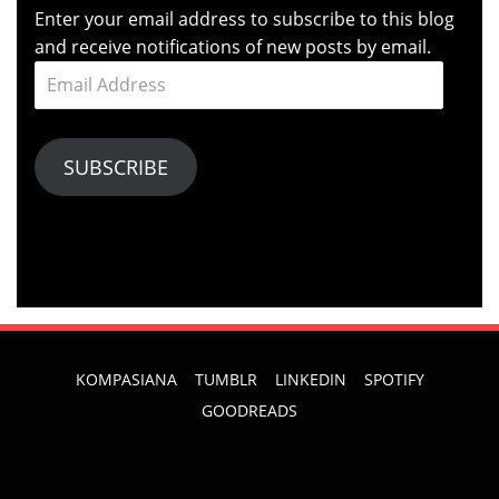
Enter your email address to subscribe to this blog
and receive notifications of new posts by email.
Email
Address
SUBSCRIBE
KOMPASIANA
TUMBLR
LINKEDIN
SPOTIFY
GOODREADS