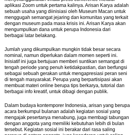
aplikasi Zoom untuk pertama kalinya. Arisan Karya adalah
sebuah usaha yang diinisiasi oleh Museum Macan untuk
menggugah semangat jejaring dan komunitas yang terkait
dengan museum pada masa krisis ini. Arisan Karya akan
mengumpulkan dana untuk perupa Indonesia dari
berbagai latar belakang.
Jumlah yang dikumpulkan mungkin tidak besar secara
nominal, namun diperlukan dalam momen seperti ini.
Inisiatif ini juga bertujuan memberi suntikan semangat di
tengah periode yang penuh ketidakpastian, dan berfungsi
sebagai sebuah gerakan untuk mengapresiasi peran seni
di tengah masyarakat. Perupa yang berpartisipasi akan
membuat materi online berupa tips berkarya, tutorial dan
berbagai info kreatif, untuk dibagi dengan publik.
Dalam budaya kontemporer Indonesia, arisan yang berupa
acara berkumpul bulanan adalah kegiatan sosial yang
mengajak pesertanya menabung, juga membagi tabungan
dengan anggota yang memiliki kebutuhan lebih di bulan
tersebut. Kegiatan sosial ini berakar dari rasa saling