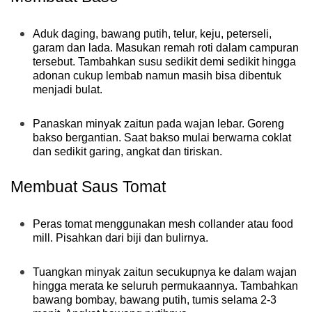
Aduk daging, bawang putih, telur, keju, peterseli,
garam dan lada. Masukan remah roti dalam campuran
tersebut. Tambahkan susu sedikit demi sedikit hingga
adonan cukup lembab namun masih bisa dibentuk
menjadi bulat.
Panaskan minyak zaitun pada wajan lebar. Goreng
bakso bergantian. Saat bakso mulai berwarna coklat
dan sedikit garing, angkat dan tiriskan.
Membuat Saus Tomat
Peras tomat menggunakan mesh collander atau food
mill. Pisahkan dari biji dan bulirnya.
Tuangkan minyak zaitun secukupnya ke dalam wajan
hingga merata ke seluruh permukaannya. Tambahkan
bawang bombay, bawang putih, tumis selama 2-3