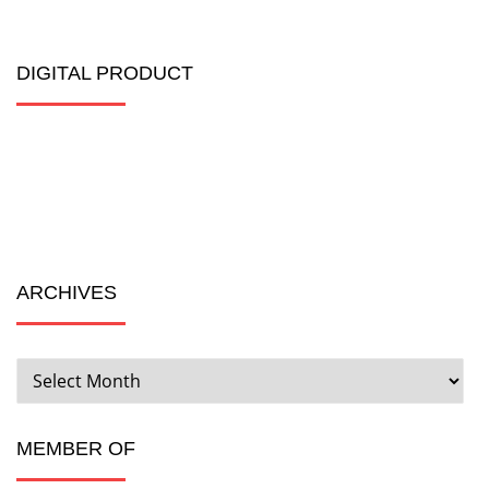
DIGITAL PRODUCT
ARCHIVES
ARCHIVES
MEMBER OF