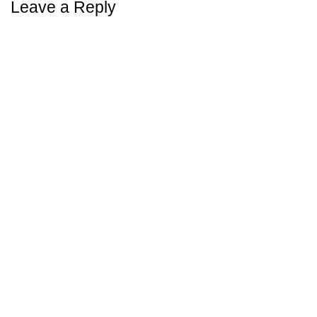
Leave a Reply