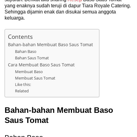
yang enaknya sudah teruji di dapur Tiara Royale Catering.
Sehingga dijamin enak dan disukai semua anggota
keluarga.
Contents
Bahan-bahan Membuat Baso Saus Tomat
Bahan Baso
Bahan Saus Tomat
Cara Membuat Baso Saus Tomat
Membuat Baso
Membuat Saus Tomat
Like this:
Related
Bahan-bahan Membuat Baso
Saus Tomat