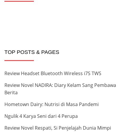
TOP POSTS & PAGES
Review Headset Bluetooth Wireless i7S TWS
Review Novel NADIRA: Diary Kelam Sang Pembawa
Berita
Hometown Dairy: Nutrisi di Masa Pandemi
Ngulik 4 Karya Seni dari 4 Perupa
Review Novel Respati, Si Penjelajah Dunia Mimpi