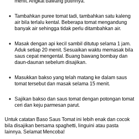
menit. Angkat bawang putihnya.
Tambahkan puree tomat tadi, tambahkan satu kaleng
air bila terlalu kental. Beberapa tomat mengandung
banyak air sehingga tidak perlu ditambahkan air.
Masak dengan api kecil sambil ditutup selama 1 jam.
Aduk setiap 20 menit. Sesuaikan waktu memasak bila
saus cepat mengental. Buang bawang bombay dan
daun-daunan sebelum disajikan.
Masukkan bakso yang telah matang ke dalam saus
tomat tersebut dan masak selama 15 menit.
Sajikan bakso dan saus tomat dengan potongan tomat
ceri dan keju parmesan parut.
Untuk catatan Baso Saus Tomat ini lebih enak dan cocok
bila disajikan bersama spaghetti, linguini atau pasta
lainnya. Selamat Mencoba!