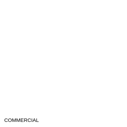
COMMERCIAL