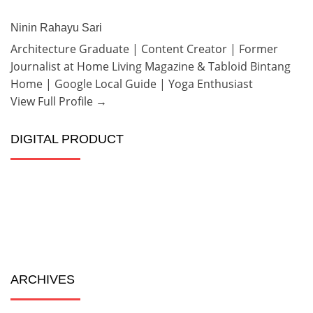
Ninin Rahayu Sari
Architecture Graduate | Content Creator | Former
Journalist at Home Living Magazine & Tabloid Bintang
Home | Google Local Guide | Yoga Enthusiast
View Full Profile →
DIGITAL PRODUCT
ARCHIVES