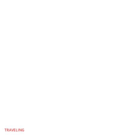
TRAVELING