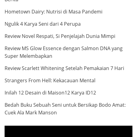
Hometown Dairy: Nutrisi di Masa Pandemi
Ngulik 4 Karya Seni dari 4 Perupa
Review Novel Respati, Si Penjelajah Dunia Mimpi
Review MS Glow Essence dengan Salmon DNA yang
Super Melembapkan
Review Scarlett Whitening Setelah Pemakaian 7 Hari
Strangers From Hell: Kekacauan Mental
Inilah 12 Desain di Maison12 Karya ID12
Bedah Buku Sebuah Seni untuk Bersikap Bodo Amat:
Cuek Ala Mark Manson