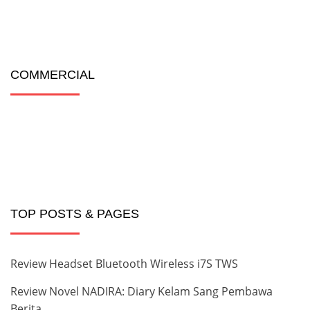
COMMERCIAL
TOP POSTS & PAGES
Review Headset Bluetooth Wireless i7S TWS
Review Novel NADIRA: Diary Kelam Sang Pembawa
Berita