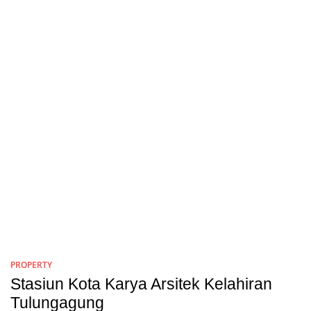
PROPERTY
Stasiun Kota Karya Arsitek Kelahiran
Tulungagung