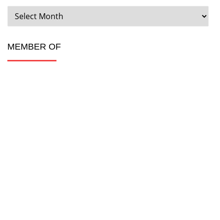
ARCHIVES
MEMBER OF