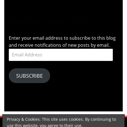
Subscribe to Blog via Email
Enter your email address to subscribe to this blog
and receive notifications of new posts by email.
Email
Address
SUBSCRIBE
Privacy & Cookies: This site uses cookies. By continuing to
use this website, you agree to their use.